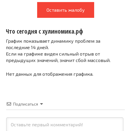
Оставить жалобу
Что сегодня с хулиномика.рф
График показывает динамику проблем за
последние 14 дней.
Если на графике виден сильный отрыв от
предыдущих значений, значит сбой массовый.
Нет данных для отображения графика.
Подписаться