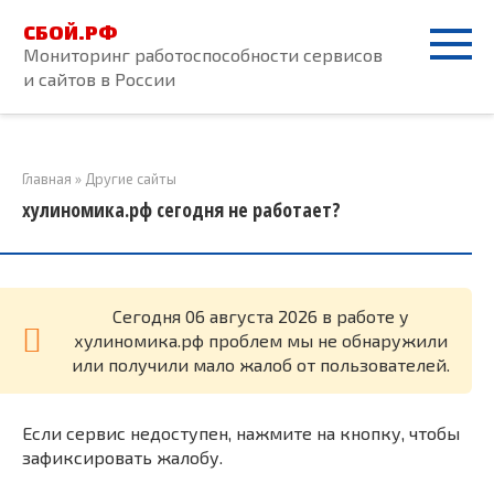
Перейти
СБОЙ.РФ
к
Мониторинг работоспособности сервисов
контенту
и сайтов в России
Главная
»
Другие сайты
хулиномика.рф сегодня не работает?
Cегодня 06 августа 2026 в работе у
хулиномика.рф проблем мы не обнаружили
или получили мало жалоб от пользователей.
Если сервис недоступен, нажмите на кнопку, чтобы
зафиксировать жалобу.