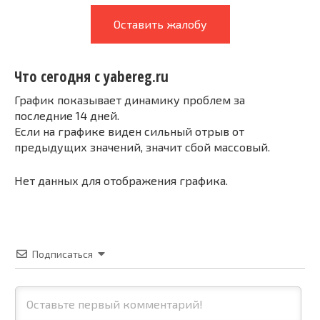
Оставить жалобу
Что сегодня с yabereg.ru
График показывает динамику проблем за
последние 14 дней.
Если на графике виден сильный отрыв от
предыдущих значений, значит сбой массовый.
Нет данных для отображения графика.
Подписаться