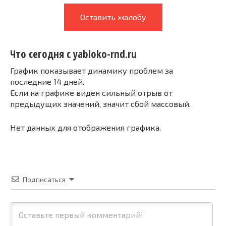
Оставить жалобу
Что сегодня с yabloko-rnd.ru
График показывает динамику проблем за
последние 14 дней.
Если на графике виден сильный отрыв от
предыдущих значений, значит сбой массовый.
Нет данных для отображения графика.
Подписаться