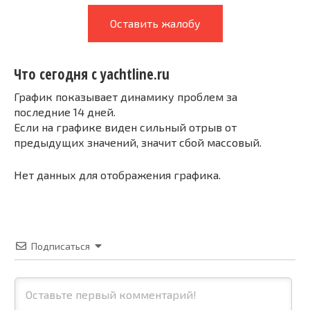
Оставить жалобу
Что сегодня с yachtline.ru
График показывает динамику проблем за
последние 14 дней.
Если на графике виден сильный отрыв от
предыдущих значений, значит сбой массовый.
Нет данных для отображения графика.
Подписаться