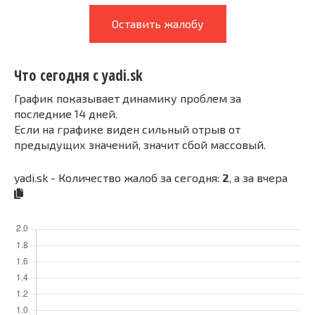
Оставить жалобу
Что сегодня с yadi.sk
График показывает динамику проблем за
последние 14 дней.
Если на графике виден сильный отрыв от
предыдущих значений, значит сбой массовый.
yadi.sk - Количество жалоб за сегодня:
2
, а за вчера