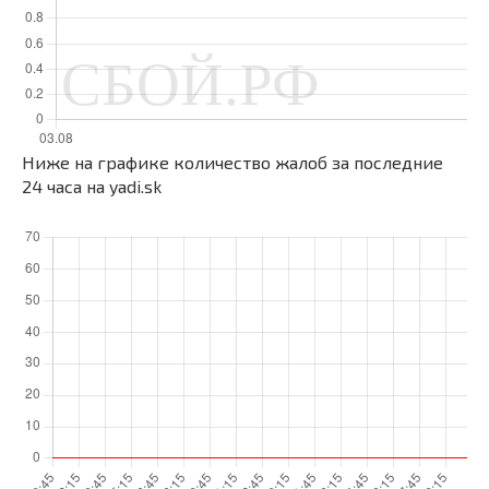
Ниже на графике количество жалоб за последние
24 часа на yadi.sk