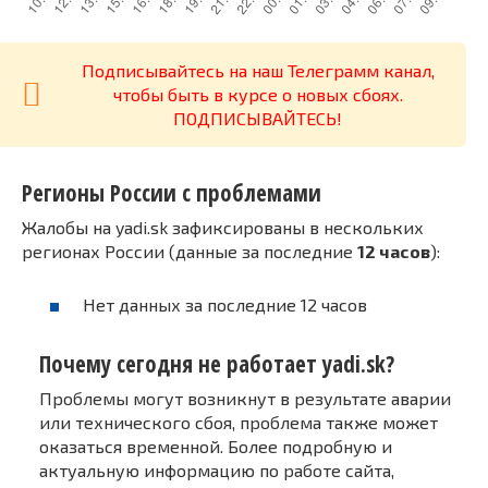
Подписывайтесь на наш Телеграмм канал,
чтобы быть в курсе о новых сбоях.
ПОДПИСЫВАЙТЕСЬ!
Регионы России с проблемами
Жалобы на yadi.sk зафиксированы в нескольких
регионах России (данные за последние
12 часов
):
Нет данных за последние 12 часов
Почему сегодня не работает yadi.sk?
Проблемы могут возникнут в результате аварии
или технического сбоя, проблема также может
оказаться временной. Более подробную и
актуальную информацию по работе сайта,