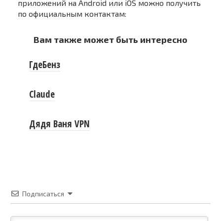
приложений на Android или iOS можно получить
по официальным контактам:
Вам также может быть интересно
ГдеБенз
Claude
Дядя Ваня VPN
Подписаться