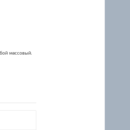
сбой массовый.