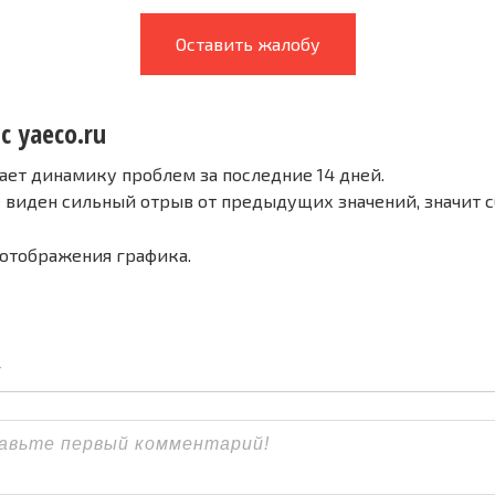
Оставить жалобу
с yaeco.ru
ает динамику проблем за последние 14 дней.
е виден сильный отрыв от предыдущих значений, значит 
 отображения графика.