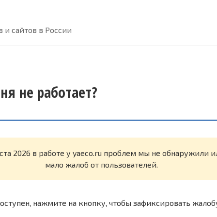
 и сайтов в России
дня не работает?
ста 2026 в работе у yaeco.ru проблем мы не обнаружили 
мало жалоб от пользователей.
оступен, нажмите на кнопку, чтобы зафиксировать жалоб