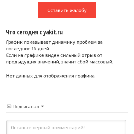
Оставить жалобу
Что сегодня с yakit.ru
График показывает динамику проблем за
последние 14 дней.
Если на графике виден сильный отрыв от
предыдущих значений, значит сбой массовый.
Нет данных для отображения графика.
Подписаться