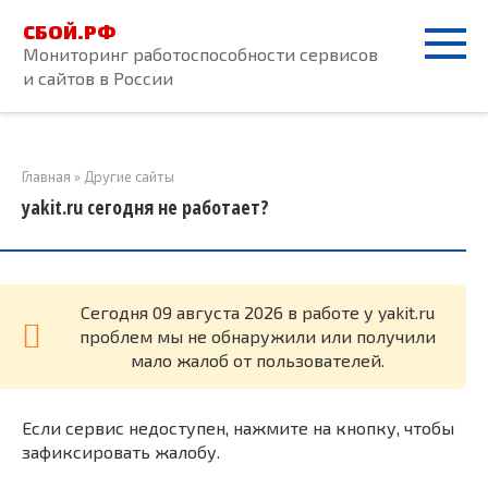
Перейти
СБОЙ.РФ
к
Мониторинг работоспособности сервисов
контенту
и сайтов в России
Главная
»
Другие сайты
yakit.ru сегодня не работает?
Cегодня 09 августа 2026 в работе у yakit.ru
проблем мы не обнаружили или получили
мало жалоб от пользователей.
Если сервис недоступен, нажмите на кнопку, чтобы
зафиксировать жалобу.