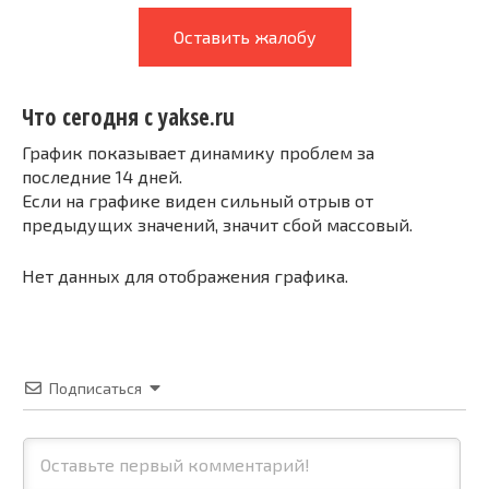
Оставить жалобу
Что сегодня с yakse.ru
График показывает динамику проблем за
последние 14 дней.
Если на графике виден сильный отрыв от
предыдущих значений, значит сбой массовый.
Нет данных для отображения графика.
Подписаться