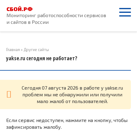
Перейти
СБОЙ.РФ
к
Мониторинг работоспособности сервисов
контенту
и сайтов в России
Главная
»
Другие сайты
yakse.ru сегодня не работает?
Cегодня 07 августа 2026 в работе у yakse.ru
проблем мы не обнаружили или получили
мало жалоб от пользователей.
Если сервис недоступен, нажмите на кнопку, чтобы
зафиксировать жалобу.