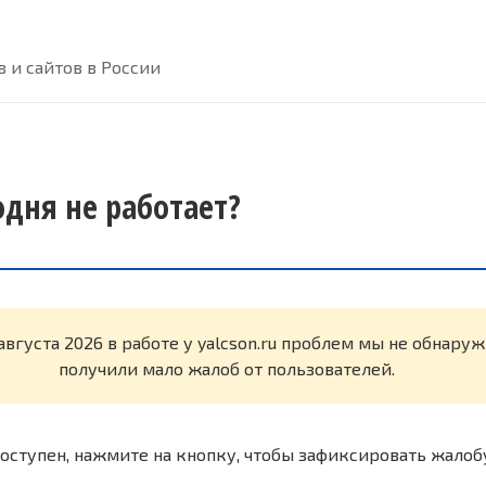
 и сайтов в России
годня не работает?
августа 2026 в работе у yalcson.ru проблем мы не обнару
получили мало жалоб от пользователей.
оступен, нажмите на кнопку, чтобы зафиксировать жалоб