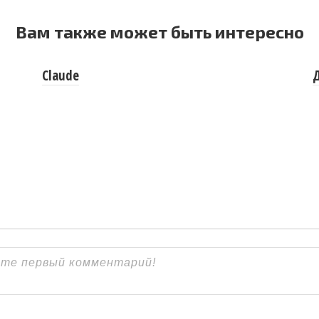
Вам также может быть интересно
Claude