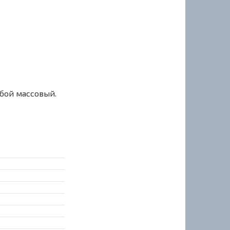
сбой массовый.