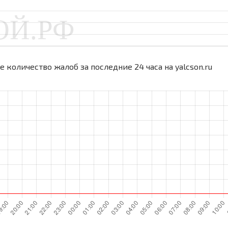
 количество жалоб за последние 24 часа на yalcson.ru