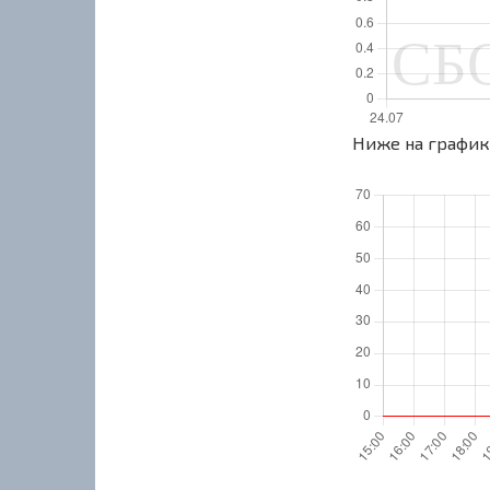
Ниже на графике