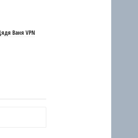
Дядя Ваня VPN