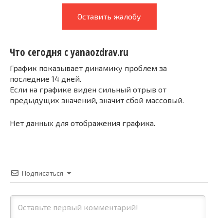
Оставить жалобу
Что сегодня с yanaozdrav.ru
График показывает динамику проблем за
последние 14 дней.
Если на графике виден сильный отрыв от
предыдущих значений, значит сбой массовый.
Нет данных для отображения графика.
Подписаться