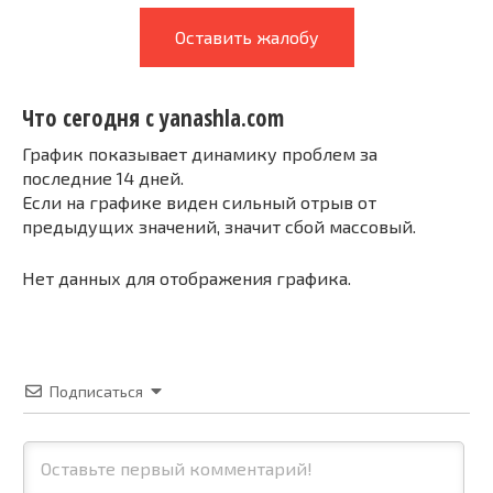
Оставить жалобу
Что сегодня с yanashla.com
График показывает динамику проблем за
последние 14 дней.
Если на графике виден сильный отрыв от
предыдущих значений, значит сбой массовый.
Нет данных для отображения графика.
Подписаться