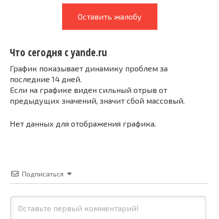
Оставить жалобу
Что сегодня с yande.ru
График показывает динамику проблем за
последние 14 дней.
Если на графике виден сильный отрыв от
предыдущих значений, значит сбой массовый.
Нет данных для отображения графика.
Подписаться