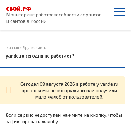
Перейти
СБОЙ.РФ
к
Мониторинг работоспособности сервисов
контенту
и сайтов в России
Главная
»
Другие сайты
yande.ru сегодня не работает?
Cегодня 08 августа 2026 в работе у yande.ru
проблем мы не обнаружили или получили
мало жалоб от пользователей.
Если сервис недоступен, нажмите на кнопку, чтобы
зафиксировать жалобу.