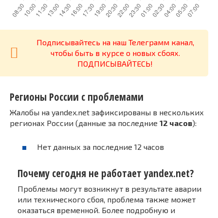
Подписывайтесь на наш Телеграмм канал,
чтобы быть в курсе о новых сбоях.
ПОДПИСЫВАЙТЕСЬ!
Регионы России с проблемами
Жалобы на yandex.net зафиксированы в нескольких
регионах России (данные за последние
12 часов
):
Нет данных за последние 12 часов
Почему сегодня не работает yandex.net?
Проблемы могут возникнут в результате аварии
или технического сбоя, проблема также может
оказаться временной. Более подробную и