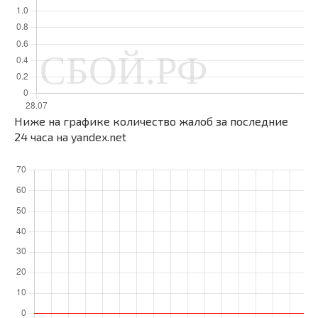
Ниже на графике количество жалоб за последние
24 часа на yandex.net