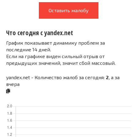
Оставить жалобу
Что сегодня с yandex.net
График показывает динамику проблем за
последние 14 дней.
Если на графике виден сильный отрыв от
предыдущих значений, значит сбой массовый.
yandex.net - Количество жалоб за сегодня:
2
, а за
вчера