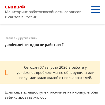
Перейти
СБОЙ.РФ
к
Мониторинг работоспособности сервисов
контенту
и сайтов в России
Главная
»
Другие сайты
yandex.net сегодня не работает?
Cегодня 07 августа 2026 в работе у
yandex.net проблем мы не обнаружили или
получили мало жалоб от пользователей.
Если сервис недоступен, нажмите на кнопку, чтобы
зафиксировать жалобу.