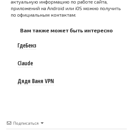
актуальную информацию по работе сайта,
приложений на Android или iOS можно получить
по официальным контактам:
Вам также может быть интересно
ГдеБенз
Claude
Дядя Ваня VPN
Подписаться