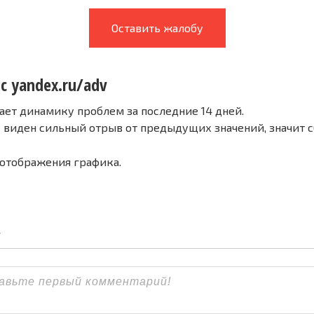
Оставить жалобу
с yandex.ru/adv
ает динамику проблем за последние 14 дней.
е виден сильный отрыв от предыдущих значений, значит 
 отображения графика.