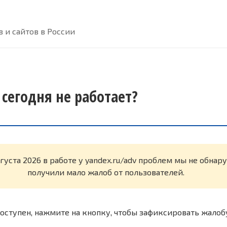
 и сайтов в России
 сегодня не работает?
вгуста 2026 в работе у yandex.ru/adv проблем мы не обна
получили мало жалоб от пользователей.
оступен, нажмите на кнопку, чтобы зафиксировать жалоб