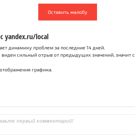
Оставить жалобу
с yandex.ru/local
ает динамику проблем за последние 14 дней.
е виден сильный отрыв от предыдущих значений, значит 
 отображения графика.