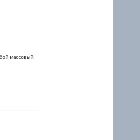
сбой массовый.