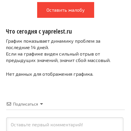
Оставить жалобу
Что сегодня с yaprelest.ru
График показывает динамику проблем за
последние 14 дней.
Если на графике виден сильный отрыв от
предыдущих значений, значит сбой массовый.
Нет данных для отображения графика.
Подписаться