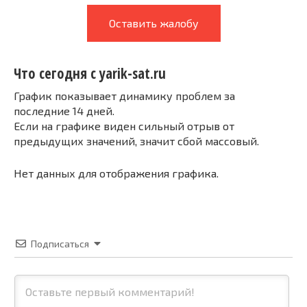
Оставить жалобу
Что сегодня с yarik-sat.ru
График показывает динамику проблем за
последние 14 дней.
Если на графике виден сильный отрыв от
предыдущих значений, значит сбой массовый.
Нет данных для отображения графика.
Подписаться