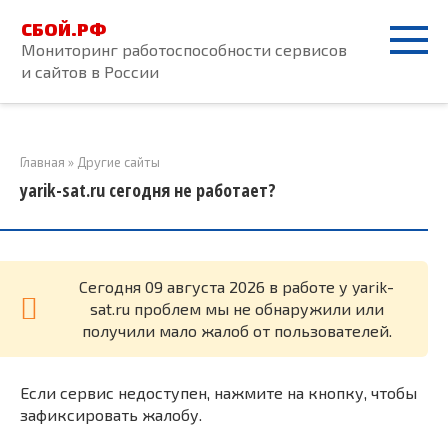
Перейти
СБОЙ.РФ
к
Мониторинг работоспособности сервисов
контенту
и сайтов в России
Главная
»
Другие сайты
yarik-sat.ru сегодня не работает?
Cегодня 09 августа 2026 в работе у yarik-
sat.ru проблем мы не обнаружили или
получили мало жалоб от пользователей.
Если сервис недоступен, нажмите на кнопку, чтобы
зафиксировать жалобу.