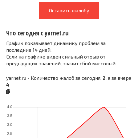
Оставить жалобу
Что сегодня с yarnet.ru
График показывает динамику проблем за
последние 14 дней.
Если на графике виден сильный отрыв от
предыдущих значений, значит сбой массовый.
yarnet.ru - Количество жалоб за сегодня:
2
, а за вчера
4