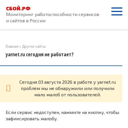
Перейти
СБОЙ.РФ
к
Мониторинг работоспособности сервисов
контенту
и сайтов в России
Главная
»
Другие сайты
yarnet.ru сегодня не работает?
Cегодня 03 августа 2026 в работе у yarnet.ru
проблем мы не обнаружили или получили
мало жалоб от пользователей.
Если сервис недоступен, нажмите на кнопку, чтобы
зафиксировать жалобу.