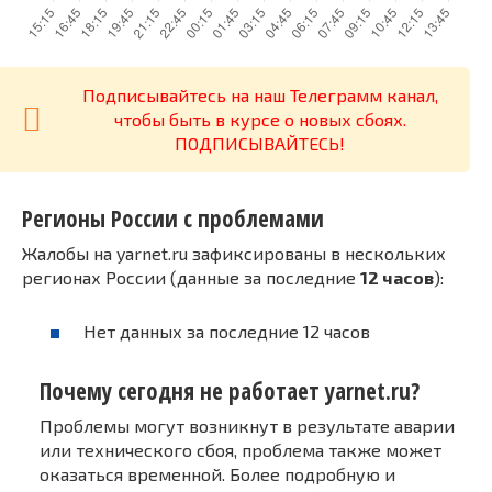
Подписывайтесь на наш Телеграмм канал,
чтобы быть в курсе о новых сбоях.
ПОДПИСЫВАЙТЕСЬ!
Регионы России с проблемами
Жалобы на yarnet.ru зафиксированы в нескольких
регионах России (данные за последние
12 часов
):
Нет данных за последние 12 часов
Почему сегодня не работает yarnet.ru?
Проблемы могут возникнут в результате аварии
или технического сбоя, проблема также может
оказаться временной. Более подробную и