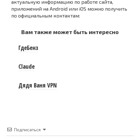
актуальную информацию по работе сайта,
приложений на Android или iOS можно получить
по официальным контактам:
Вам также может быть интересно
ГдеБенз
Claude
Дядя Ваня VPN
Подписаться