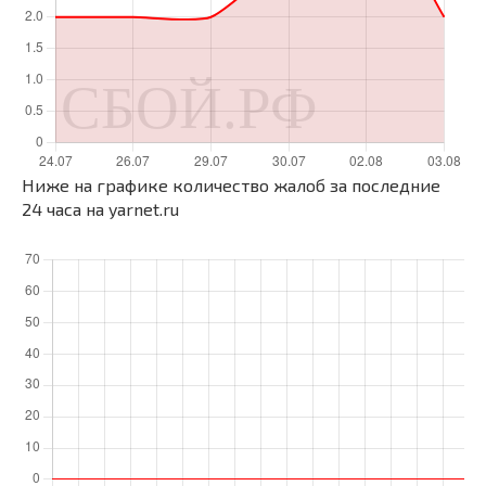
Ниже на графике количество жалоб за последние
24 часа на yarnet.ru