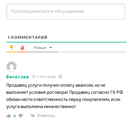
1
КОММЕНТАРИЙ
Новые
Вячеслав
2 лет назад
Продавец услуги получил оплату авансом, но не
выполняет условия договора! Продавец согласно ГК РФ
обязан нести ответственность перед покупателем, если
услуга выполнена некачественно!
Ответить
4