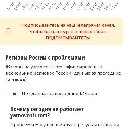
Подписывайтесь на наш Телеграмм канал,
чтобы быть в курсе о новых сбоях.
ПОДПИСЫВАЙТЕСЬ!
Регионы России с проблемами
Жалобы на yarnovosti.com зафиксированы в
нескольких регионах России (данные за последние
12 часов
):
Нет данных за последние 12 часов
Почему сегодня не работает
yarnovosti.com?
Проблемы могут возникнут в результате аварии