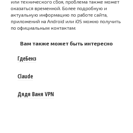
или технического сбоя, проблема также может
оказаться временной. Более подробную и
актуальную информацию по работе сайта,
приложений на Android или iOS можно получить
по официальным контактам:
Вам также может быть интересно
ГдеБенз
Claude
Дядя Ваня VPN