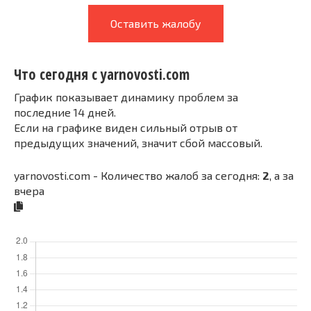
Оставить жалобу
Что сегодня с yarnovosti.com
График показывает динамику проблем за
последние 14 дней.
Если на графике виден сильный отрыв от
предыдущих значений, значит сбой массовый.
yarnovosti.com - Количество жалоб за сегодня:
2
, а за
вчера