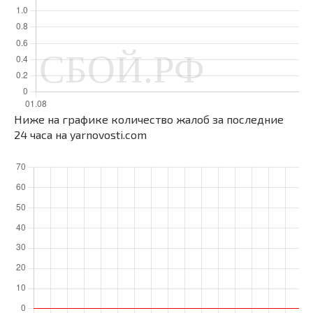
Ниже на графике количество жалоб за последние
24 часа на yarnovosti.com