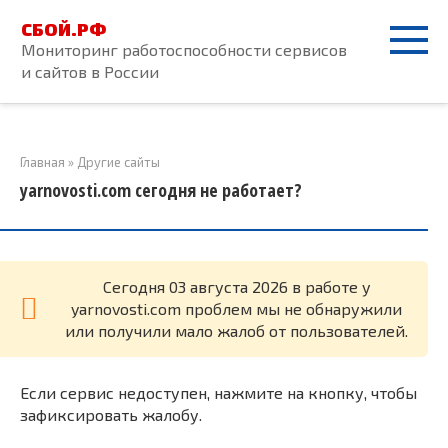
Перейти
СБОЙ.РФ
к
Мониторинг работоспособности сервисов
контенту
и сайтов в России
Главная
»
Другие сайты
yarnovosti.com сегодня не работает?
Cегодня 03 августа 2026 в работе у
yarnovosti.com проблем мы не обнаружили
или получили мало жалоб от пользователей.
Если сервис недоступен, нажмите на кнопку, чтобы
зафиксировать жалобу.