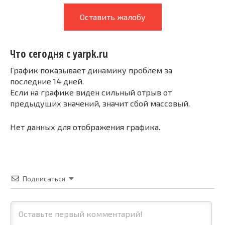
Оставить жалобу
Что сегодня с yarpk.ru
График показывает динамику проблем за
последние 14 дней.
Если на графике виден сильный отрыв от
предыдущих значений, значит сбой массовый.
Нет данных для отображения графика.
Подписаться