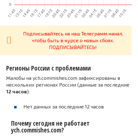
Подписывайтесь на наш Телеграмм канал,
чтобы быть в курсе о новых сбоях.
ПОДПИСЫВАЙТЕСЬ!
Регионы России с проблемами
Жалобы на ych.commishes.com зафиксированы в
нескольких регионах России (данные за последние
12 часов
):
Нет данных за последние 12 часов
Почему сегодня не работает
ych.commishes.com?