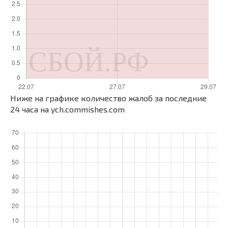
Ниже на графике количество жалоб за последние
24 часа на ych.commishes.com