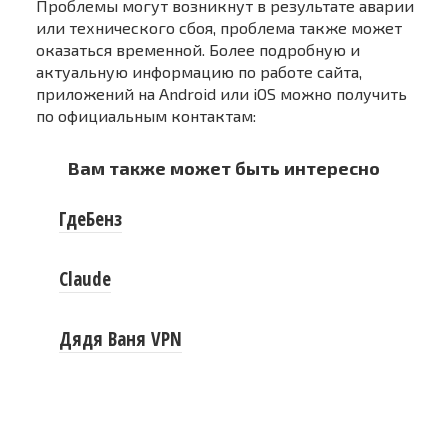
Проблемы могут возникнут в результате аварии
или технического сбоя, проблема также может
оказаться временной. Более подробную и
актуальную информацию по работе сайта,
приложений на Android или iOS можно получить
по официальным контактам:
Вам также может быть интересно
ГдеБенз
Claude
Дядя Ваня VPN