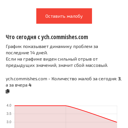
Оставить жалобу
Что сегодня с ych.commishes.com
График показывает динамику проблем за
последние 14 дней.
Если на графике виден сильный отрыв от
предыдущих значений, значит сбой массовый.
ych.commishes.com - Количество жалоб за сегодня:
3
,
а за вчера
4