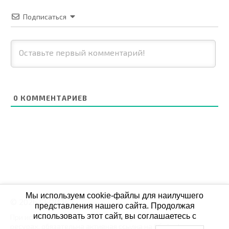
Подписаться
0
КОММЕНТАРИЕВ
Мы используем cookie-файлы для наилучшего
© 2026 СБОЙ.РФ
представления нашего сайта. Продолжая
использовать этот сайт, вы соглашаетесь с
При использовании данных мониторинга на своих
ресурах, обязательна активная ссылка на Сбой.рф