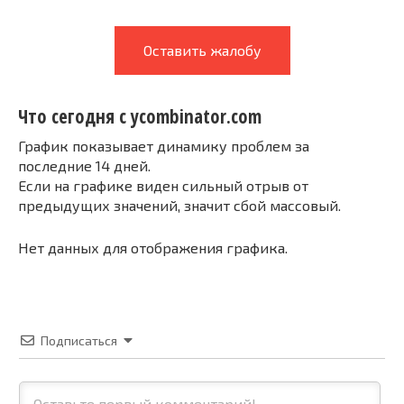
Оставить жалобу
Что сегодня с ycombinator.com
График показывает динамику проблем за
последние 14 дней.
Если на графике виден сильный отрыв от
предыдущих значений, значит сбой массовый.
Нет данных для отображения графика.
Подписаться