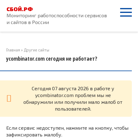
Перейти
СБОЙ.РФ
к
Мониторинг работоспособности сервисов
контенту
и сайтов в России
Главная
»
Другие сайты
ycombinator.com сегодня не работает?
Cегодня 07 августа 2026 в работе у
ycombinator.com проблем мы не
обнаружили или получили мало жалоб от
пользователей.
Если сервис недоступен, нажмите на кнопку, чтобы
зафиксировать жалобу.