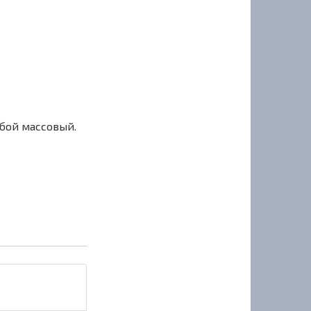
сбой массовый.