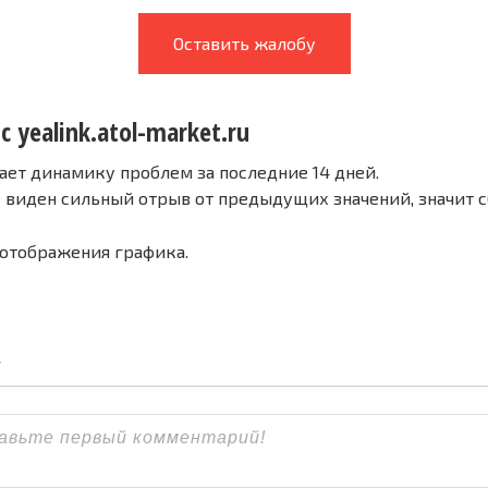
Оставить жалобу
с yealink.atol-market.ru
ает динамику проблем за последние 14 дней.
е виден сильный отрыв от предыдущих значений, значит 
 отображения графика.