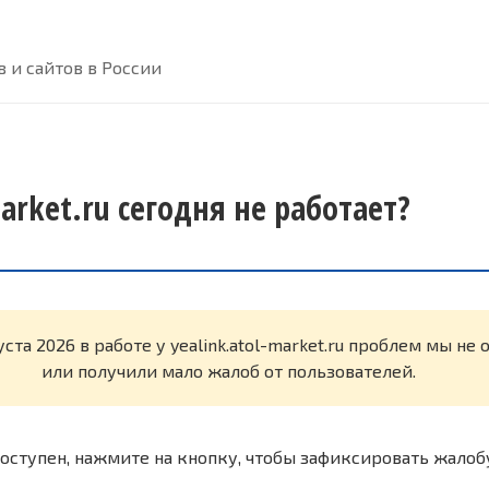
 и сайтов в России
market.ru сегодня не работает?
уста 2026 в работе у yealink.atol-market.ru проблем мы не
или получили мало жалоб от пользователей.
оступен, нажмите на кнопку, чтобы зафиксировать жалоб