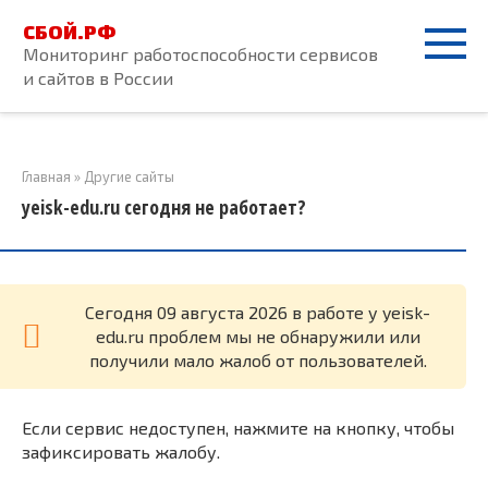
Перейти
СБОЙ.РФ
к
Мониторинг работоспособности сервисов
контенту
и сайтов в России
Главная
»
Другие сайты
yeisk-edu.ru сегодня не работает?
Cегодня 09 августа 2026 в работе у yeisk-
edu.ru проблем мы не обнаружили или
получили мало жалоб от пользователей.
Если сервис недоступен, нажмите на кнопку, чтобы
зафиксировать жалобу.