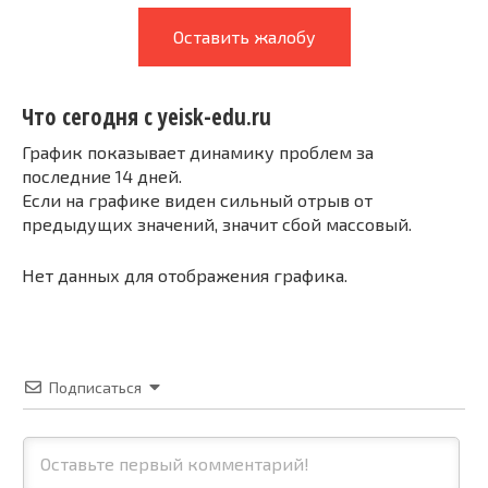
Оставить жалобу
Что сегодня с yeisk-edu.ru
График показывает динамику проблем за
последние 14 дней.
Если на графике виден сильный отрыв от
предыдущих значений, значит сбой массовый.
Нет данных для отображения графика.
Подписаться