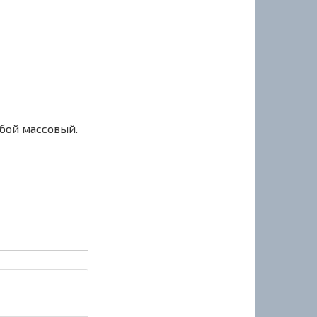
сбой массовый.