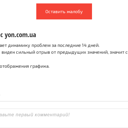
Оставить жалобу
с yon.com.ua
ает динамику проблем за последние 14 дней.
е виден сильный отрыв от предыдущих значений, значит 
 отображения графика.