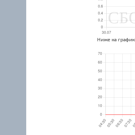
Ниже на графике