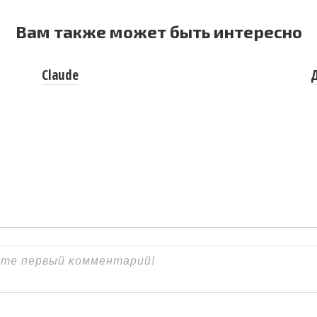
Вам также может быть интересно
Claude