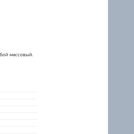
сбой массовый.