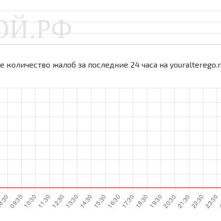
 количество жалоб за последние 24 часа на youralterego.r