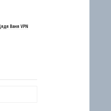
Дядя Ваня VPN