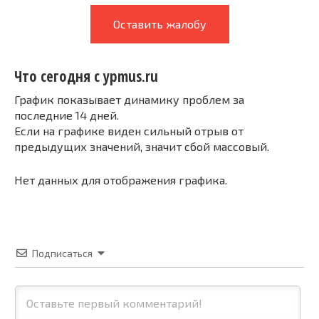
Оставить жалобу
Что сегодня с ypmus.ru
График показывает динамику проблем за
последние 14 дней.
Если на графике виден сильный отрыв от
предыдущих значений, значит сбой массовый.
Нет данных для отображения графика.
Подписаться