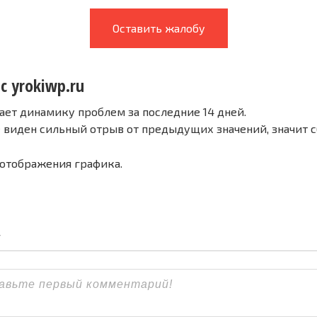
Оставить жалобу
с yrokiwp.ru
ает динамику проблем за последние 14 дней.
е виден сильный отрыв от предыдущих значений, значит 
 отображения графика.