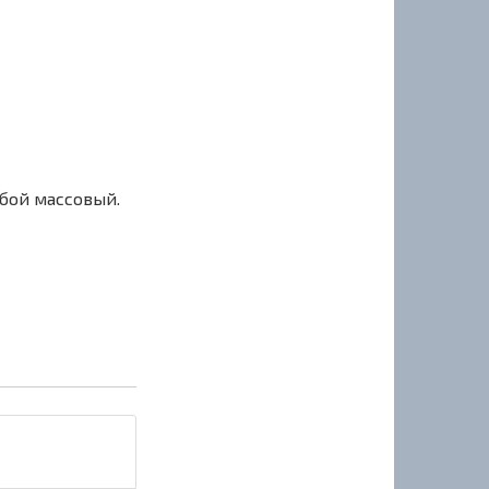
сбой массовый.