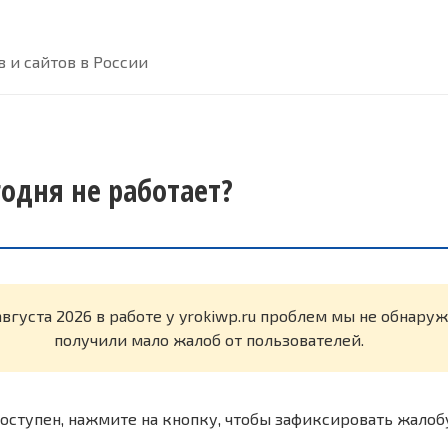
 и сайтов в России
годня не работает?
августа 2026 в работе у yrokiwp.ru проблем мы не обнару
получили мало жалоб от пользователей.
оступен, нажмите на кнопку, чтобы зафиксировать жалоб