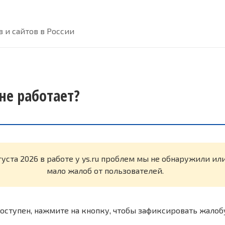
 и сайтов в России
 не работает?
густа 2026 в работе у ys.ru проблем мы не обнаружили ил
мало жалоб от пользователей.
оступен, нажмите на кнопку, чтобы зафиксировать жалоб