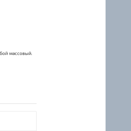
сбой массовый.