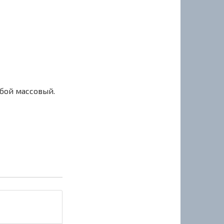
сбой массовый.