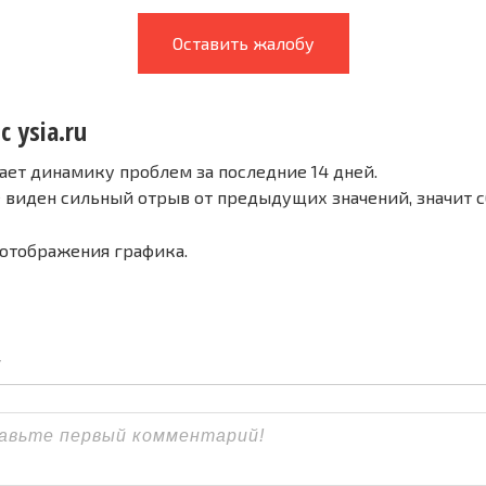
Оставить жалобу
с ysia.ru
ает динамику проблем за последние 14 дней.
е виден сильный отрыв от предыдущих значений, значит 
 отображения графика.