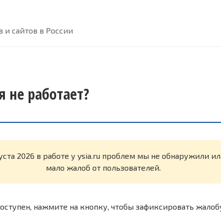
 и сайтов в России
ня не работает?
уста 2026 в работе у ysia.ru проблем мы не обнаружили и
мало жалоб от пользователей.
оступен, нажмите на кнопку, чтобы зафиксировать жалоб