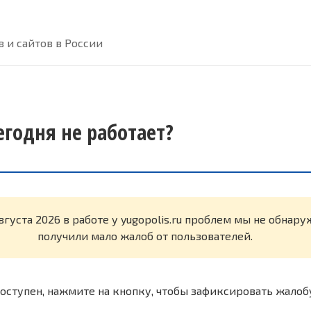
 и сайтов в России
сегодня не работает?
вгуста 2026 в работе у yugopolis.ru проблем мы не обнар
получили мало жалоб от пользователей.
оступен, нажмите на кнопку, чтобы зафиксировать жалоб