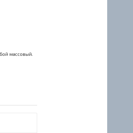
сбой массовый.