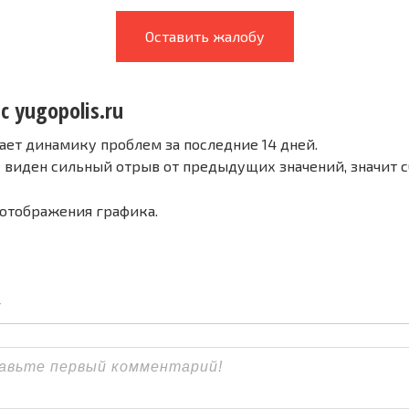
Оставить жалобу
с yugopolis.ru
ает динамику проблем за последние 14 дней.
е виден сильный отрыв от предыдущих значений, значит 
 отображения графика.