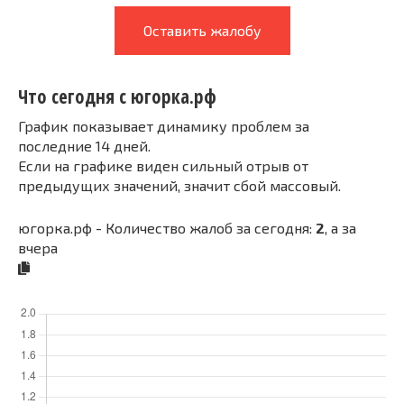
Оставить жалобу
Что сегодня с югорка.рф
График показывает динамику проблем за
последние 14 дней.
Если на графике виден сильный отрыв от
предыдущих значений, значит сбой массовый.
югорка.рф - Количество жалоб за сегодня:
2
, а за
вчера