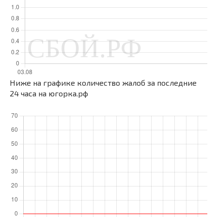
Ниже на графике количество жалоб за последние
24 часа на югорка.рф