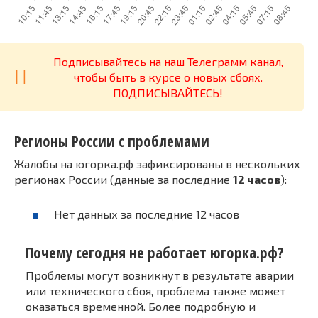
Подписывайтесь на наш Телеграмм канал,
чтобы быть в курсе о новых сбоях.
ПОДПИСЫВАЙТЕСЬ!
Регионы России с проблемами
Жалобы на югорка.рф зафиксированы в нескольких
регионах России (данные за последние
12 часов
):
Нет данных за последние 12 часов
Почему сегодня не работает югорка.рф?
Проблемы могут возникнут в результате аварии
или технического сбоя, проблема также может
оказаться временной. Более подробную и