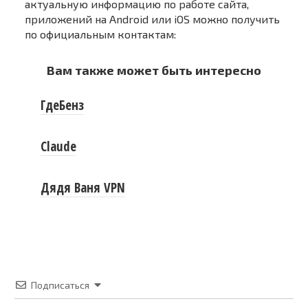
актуальную информацию по работе сайта,
приложений на Android или iOS можно получить
по официальным контактам:
Вам также может быть интересно
ГдеБенз
Claude
Дядя Ваня VPN
Подписаться