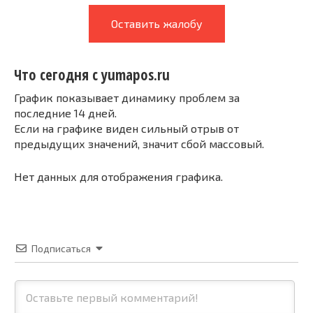
Оставить жалобу
Что сегодня с yumapos.ru
График показывает динамику проблем за
последние 14 дней.
Если на графике виден сильный отрыв от
предыдущих значений, значит сбой массовый.
Нет данных для отображения графика.
Подписаться