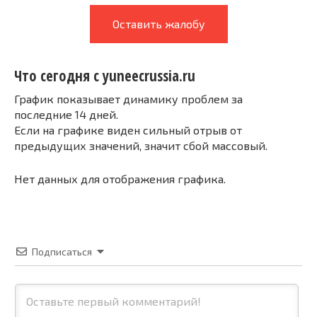
Оставить жалобу
Что сегодня с yuneecrussia.ru
График показывает динамику проблем за
последние 14 дней.
Если на графике виден сильный отрыв от
предыдущих значений, значит сбой массовый.
Нет данных для отображения графика.
Подписаться