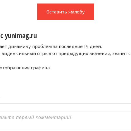
Оставить жалобу
с yunimag.ru
ает динамику проблем за последние 14 дней.
е виден сильный отрыв от предыдущих значений, значит 
 отображения графика.