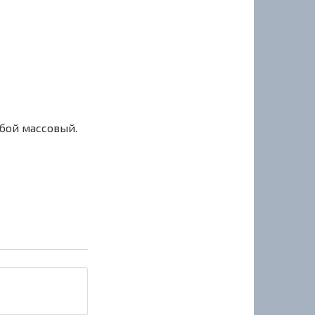
сбой массовый.