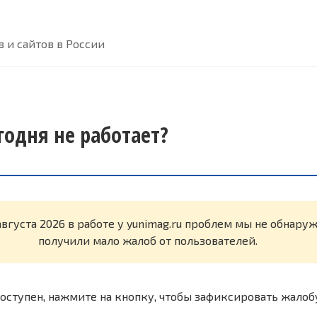
 и сайтов в России
годня не работает?
августа 2026 в работе у yunimag.ru проблем мы не обнару
получили мало жалоб от пользователей.
оступен, нажмите на кнопку, чтобы зафиксировать жалоб