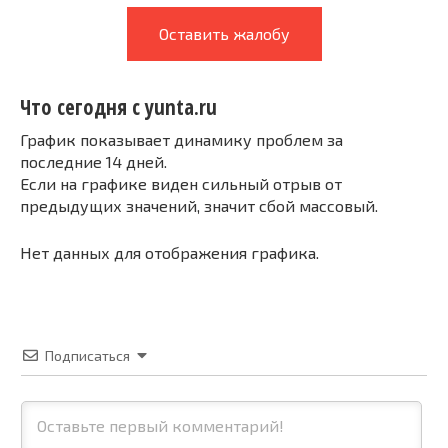
Оставить жалобу
Что сегодня с yunta.ru
График показывает динамику проблем за
последние 14 дней.
Если на графике виден сильный отрыв от
предыдущих значений, значит сбой массовый.
Нет данных для отображения графика.
Подписаться