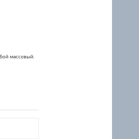
сбой массовый.