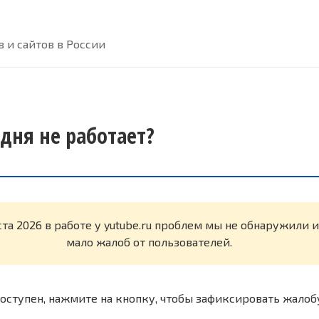
 и сайтов в России
одня не работает?
ста 2026 в работе у yutube.ru проблем мы не обнаружили 
мало жалоб от пользователей.
оступен, нажмите на кнопку, чтобы зафиксировать жалоб