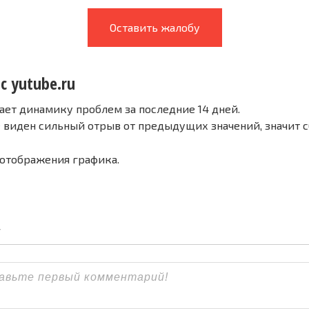
Оставить жалобу
с yutube.ru
ает динамику проблем за последние 14 дней.
е виден сильный отрыв от предыдущих значений, значит 
 отображения графика.