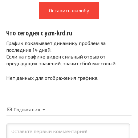
Оставить жалобу
Что сегодня с yzm-krd.ru
График показывает динамику проблем за
последние 14 дней.
Если на графике виден сильный отрыв от
предыдущих значений, значит сбой массовый.
Нет данных для отображения графика.
Подписаться