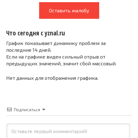
Оставить жалобу
Что сегодня с yznal.ru
График показывает динамику проблем за
последние 14 дней.
Если на графике виден сильный отрыв от
предыдущих значений, значит сбой массовый.
Нет данных для отображения графика.
Подписаться