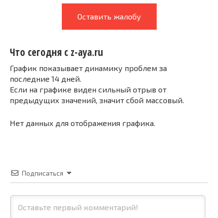
Оставить жалобу
Что сегодня с z-aya.ru
График показывает динамику проблем за
последние 14 дней.
Если на графике виден сильный отрыв от
предыдущих значений, значит сбой массовый.
Нет данных для отображения графика.
Подписаться