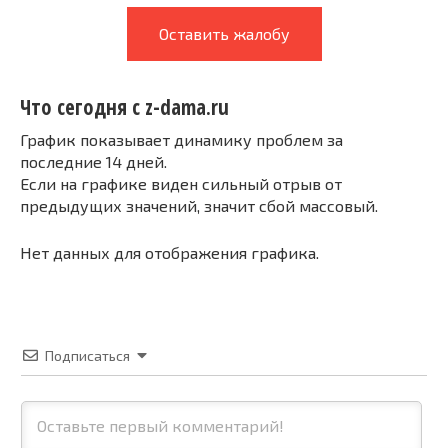
Оставить жалобу
Что сегодня с z-dama.ru
График показывает динамику проблем за
последние 14 дней.
Если на графике виден сильный отрыв от
предыдущих значений, значит сбой массовый.
Нет данных для отображения графика.
Подписаться