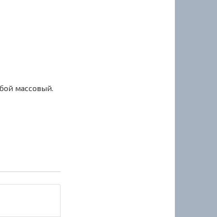
сбой массовый.