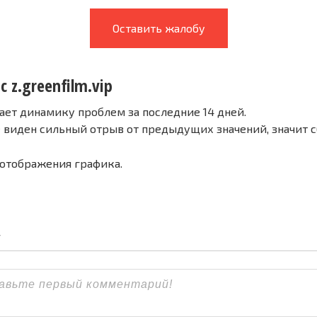
Оставить жалобу
с z.greenfilm.vip
ает динамику проблем за последние 14 дней.
е виден сильный отрыв от предыдущих значений, значит 
 отображения графика.