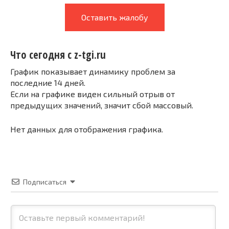
Оставить жалобу
Что сегодня с z-tgi.ru
График показывает динамику проблем за
последние 14 дней.
Если на графике виден сильный отрыв от
предыдущих значений, значит сбой массовый.
Нет данных для отображения графика.
Подписаться