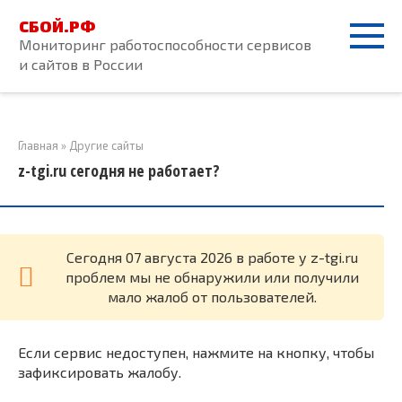
Перейти
СБОЙ.РФ
к
Мониторинг работоспособности сервисов
контенту
и сайтов в России
Главная
»
Другие сайты
z-tgi.ru сегодня не работает?
Cегодня 07 августа 2026 в работе у z-tgi.ru
проблем мы не обнаружили или получили
мало жалоб от пользователей.
Если сервис недоступен, нажмите на кнопку, чтобы
зафиксировать жалобу.