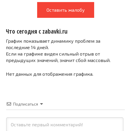
Оставить жалобу
Что сегодня с zabavki.ru
График показывает динамику проблем за
последние 14 дней.
Если на графике виден сильный отрыв от
предыдущих значений, значит сбой массовый.
Нет данных для отображения графика.
Подписаться