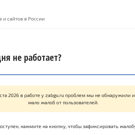
 и сайтов в России
дня не работает?
ста 2026 в работе у zabgu.ru проблем мы не обнаружили 
мало жалоб от пользователей.
оступен, нажмите на кнопку, чтобы зафиксировать жалоб