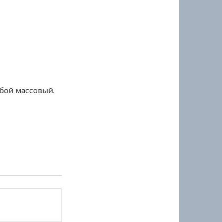
сбой массовый.