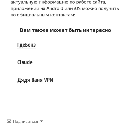
актуальную информацию по работе сайта,
приложений на Android или iOS можно получить
по официальным контактам:
Вам также может быть интересно
ГдеБенз
Claude
Дядя Ваня VPN
Подписаться