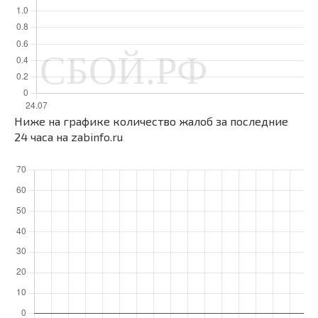
Ниже на графике количество жалоб за последние
24 часа на zabinfo.ru