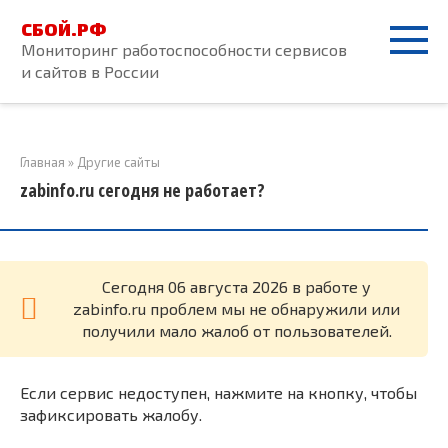
Перейти
СБОЙ.РФ
к
Мониторинг работоспособности сервисов
контенту
и сайтов в России
Главная
»
Другие сайты
zabinfo.ru сегодня не работает?
Cегодня 06 августа 2026 в работе у
zabinfo.ru проблем мы не обнаружили или
получили мало жалоб от пользователей.
Если сервис недоступен, нажмите на кнопку, чтобы
зафиксировать жалобу.