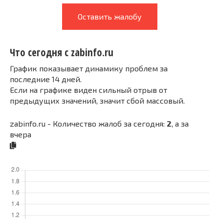
Оставить жалобу
Что сегодня с zabinfo.ru
График показывает динамику проблем за
последние 14 дней.
Если на графике виден сильный отрыв от
предыдущих значений, значит сбой массовый.
zabinfo.ru - Количество жалоб за сегодня:
2
, а за
вчера