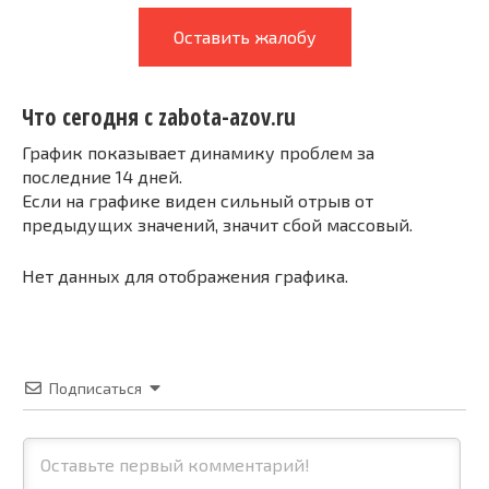
Оставить жалобу
Что сегодня с zabota-azov.ru
График показывает динамику проблем за
последние 14 дней.
Если на графике виден сильный отрыв от
предыдущих значений, значит сбой массовый.
Нет данных для отображения графика.
Подписаться