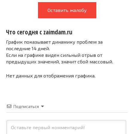
Оставить жалобу
Что сегодня с zaimdam.ru
График показывает динамику проблем за
последние 14 дней.
Если на графике виден сильный отрыв от
предыдущих значений, значит сбой массовый.
Нет данных для отображения графика.
Подписаться