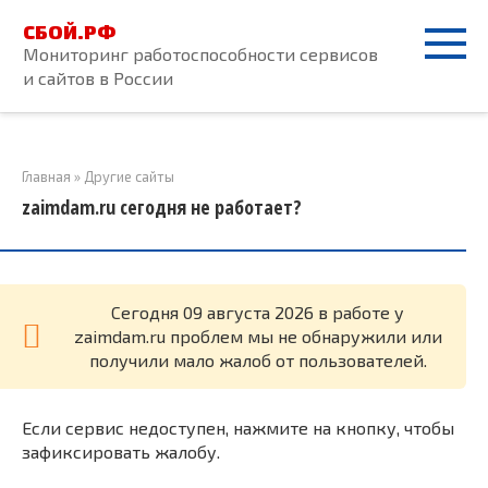
Перейти
СБОЙ.РФ
к
Мониторинг работоспособности сервисов
контенту
и сайтов в России
Главная
»
Другие сайты
zaimdam.ru сегодня не работает?
Cегодня 09 августа 2026 в работе у
zaimdam.ru проблем мы не обнаружили или
получили мало жалоб от пользователей.
Если сервис недоступен, нажмите на кнопку, чтобы
зафиксировать жалобу.