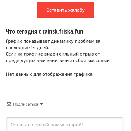
Оставить жалобу
Что сегодня с zainsk.friska.fun
График показывает динамику проблем за
последние 14 дней.
Если на графике виден сильный отрыв от
предыдущих значений, значит сбой массовый.
Нет данных для отображения графика.
Подписаться