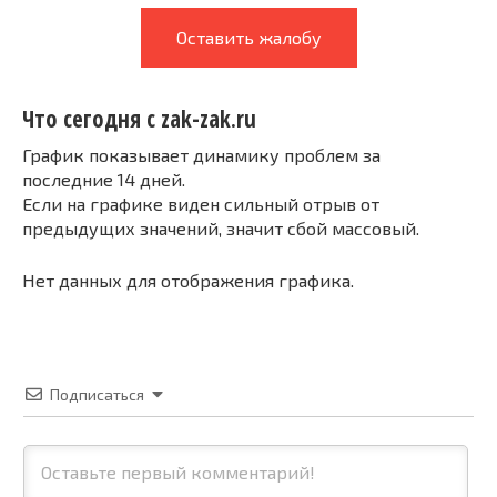
Оставить жалобу
Что сегодня с zak-zak.ru
График показывает динамику проблем за
последние 14 дней.
Если на графике виден сильный отрыв от
предыдущих значений, значит сбой массовый.
Нет данных для отображения графика.
Подписаться